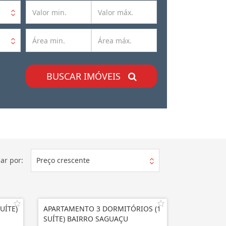
BUSCAR IMÓVEIS
ar por:
Preço crescente
UÍTE)
APARTAMENTO 3 DORMITÓRIOS (1
SUÍTE) BAIRRO SAGUAÇU