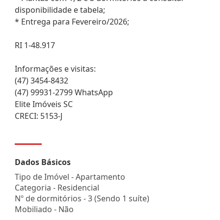
disponibilidade e tabela;
* Entrega para Fevereiro/2026;
RI 1-48.917
Informações e visitas:
(47) 3454-8432
(47) 99931-2799 WhatsApp
Elite Imóveis SC
CRECI: 5153-J
Dados Básicos
Tipo de Imóvel - Apartamento
Categoria - Residencial
Nº de dormitórios - 3 (Sendo 1 suíte)
Mobiliado - Não