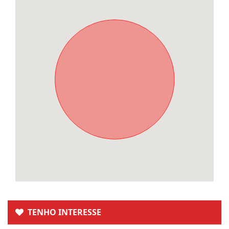
TENHO INTERESSE