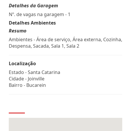
Detalhes da Garagem
Nº. de vagas na garagem - 1
Detalhes Ambientes
Resumo
Ambientes - Área de serviço, Área externa, Cozinha,
Despensa, Sacada, Sala 1, Sala 2
Localização
Estado -
Santa Catarina
Cidade -
Joinville
Bairro -
Bucarein