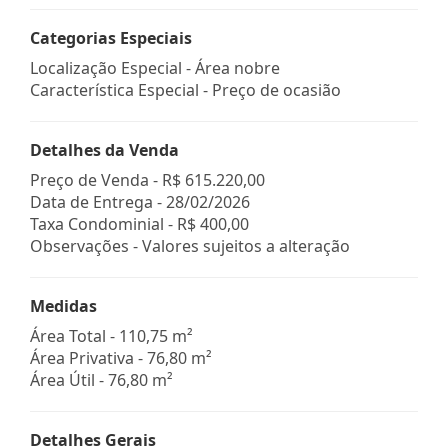
Categorias Especiais
Localização Especial - Área nobre
Característica Especial - Preço de ocasião
Detalhes da Venda
Preço de Venda -
R$ 615.220,00
Data de Entrega - 28/02/2026
Taxa Condominial -
R$ 400,00
Observações - Valores sujeitos a alteração
Medidas
Área Total - 110,75 m²
Área Privativa - 76,80 m²
Área Útil - 76,80 m²
Detalhes Gerais