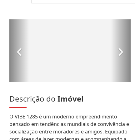
Descrição do
Imóvel
O VIBE 1285 é um moderno empreendimento
pensado em tendências mundiais de convivência e
socialização entre moradores e amigos. Equipado
com áreas de lazer modernas e acompanhando a