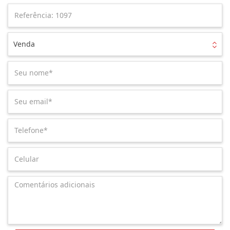
Venda