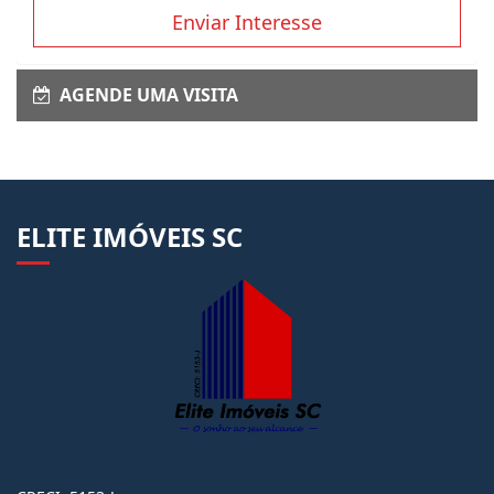
Enviar Interesse
AGENDE UMA VISITA
ELITE IMÓVEIS SC