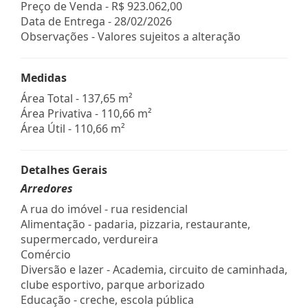
Preço de Venda -
R$ 923.062,00
Data de Entrega - 28/02/2026
Observações - Valores sujeitos a alteração
Medidas
Área Total - 137,65 m²
Área Privativa - 110,66 m²
Área Útil - 110,66 m²
Detalhes Gerais
Arredores
A rua do imóvel - rua residencial
Alimentação - padaria, pizzaria, restaurante,
supermercado, verdureira
Comércio
Diversão e lazer - Academia, circuito de caminhada,
clube esportivo, parque arborizado
Educação - creche, escola pública