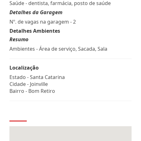
Saúde - dentista, farmácia, posto de saúde
Detalhes da Garagem
Nº. de vagas na garagem - 2
Detalhes Ambientes
Resumo
Ambientes - Área de serviço, Sacada, Sala
Localização
Estado -
Santa Catarina
Cidade -
Joinville
Bairro -
Bom Retiro