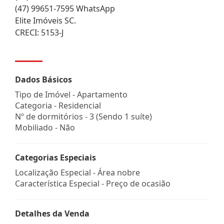
(47) 99651-7595 WhatsApp
Elite Imóveis SC.
CRECI: 5153-J
Dados Básicos
Tipo de Imóvel - Apartamento
Categoria - Residencial
Nº de dormitórios - 3 (Sendo 1 suíte)
Mobiliado - Não
Categorias Especiais
Localização Especial - Área nobre
Característica Especial - Preço de ocasião
Detalhes da Venda