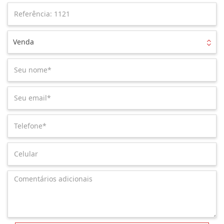
Venda