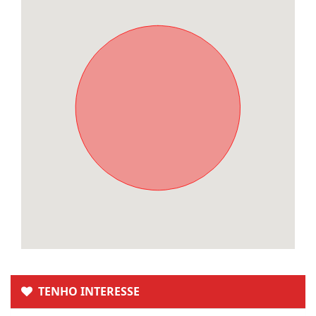
TENHO INTERESSE