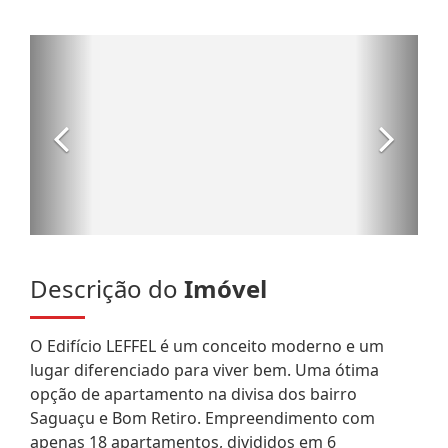
Descrição do
Imóvel
O Edifício LEFFEL é um conceito moderno e um
lugar diferenciado para viver bem. Uma ótima
opção de apartamento na divisa dos bairro
Saguaçu e Bom Retiro. Empreendimento com
apenas 18 apartamentos, divididos em 6