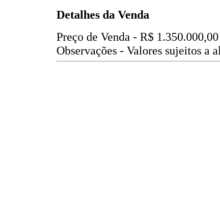
Detalhes da Venda
Preço de Venda -
R$ 1.350.000,00
Observações - Valores sujeitos a a