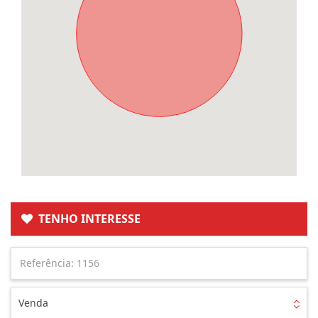
TENHO INTERESSE
Venda