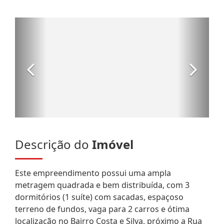
Descrição do
Imóvel
Este empreendimento possui uma ampla
metragem quadrada e bem distribuída, com 3
dormitórios (1 suíte) com sacadas, espaçoso
terreno de fundos, vaga para 2 carros e ótima
localização no Bairro Costa e Silva, próximo a Rua