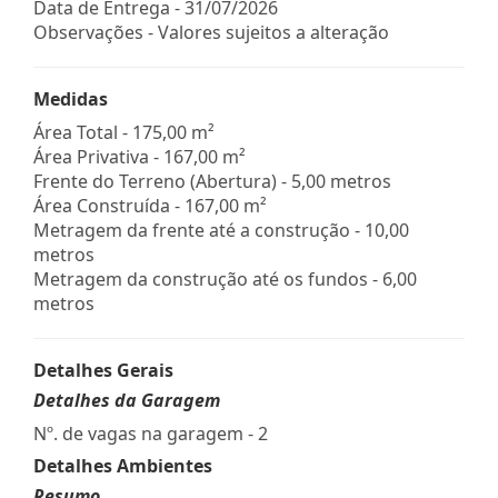
Data de Entrega - 31/07/2026
Observações - Valores sujeitos a alteração
Medidas
Área Total - 175,00 m²
Área Privativa - 167,00 m²
Frente do Terreno (Abertura) - 5,00 metros
Área Construída - 167,00 m²
Metragem da frente até a construção - 10,00
metros
Metragem da construção até os fundos - 6,00
metros
Detalhes Gerais
Detalhes da Garagem
Nº. de vagas na garagem - 2
Detalhes Ambientes
Resumo