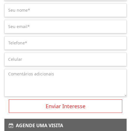
Enviar Interesse
AGENDE UMA VISITA