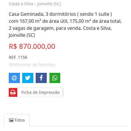
Costa e Silva - Joinville (SC)
Casa Geminada, 3 dormitórios ( sendo 1 suíte )
com 167,00 m² de área útil, 175,00 m² de área total,
2 vagas de garagem, para venda. Costa e Silva,
Joinville (SC)
R$ 870.000,00
REF. 1156
Adicionar ao favoritos
Ficha de Impressão
Fotos