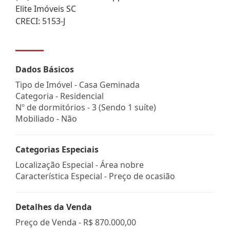
Elite Imóveis SC
CRECI: 5153-J
Dados Básicos
Tipo de Imóvel - Casa Geminada
Categoria - Residencial
Nº de dormitórios - 3 (Sendo 1 suíte)
Mobiliado - Não
Categorias Especiais
Localização Especial - Área nobre
Característica Especial - Preço de ocasião
Detalhes da Venda
Preço de Venda -
R$ 870.000,00