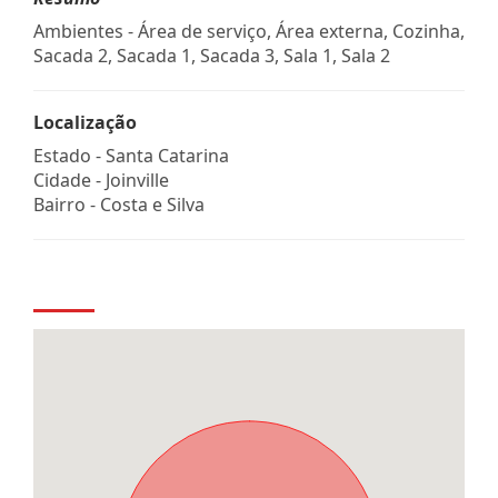
Ambientes - Área de serviço, Área externa, Cozinha,
Sacada 2, Sacada 1, Sacada 3, Sala 1, Sala 2
Localização
Estado -
Santa Catarina
Cidade -
Joinville
Bairro -
Costa e Silva