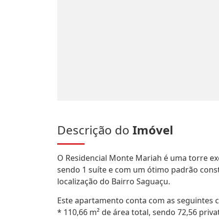
Descrição do
Imóvel
O Residencial Monte Mariah é uma torre ex
sendo 1 suíte e com um ótimo padrão constr
localização do Bairro Saguaçu.
Este apartamento conta com as seguintes ca
* 110,66 m² de área total, sendo 72,56 priva