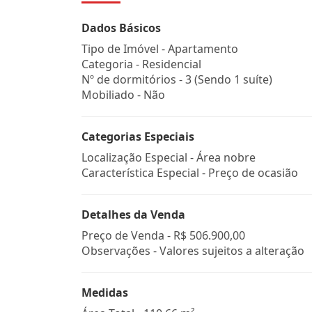
Dados Básicos
Tipo de Imóvel - Apartamento
Categoria - Residencial
Nº de dormitórios - 3 (Sendo 1 suíte)
Mobiliado - Não
Categorias Especiais
Localização Especial - Área nobre
Característica Especial - Preço de ocasião
Detalhes da Venda
Preço de Venda -
R$ 506.900,00
Observações - Valores sujeitos a alteração
Medidas