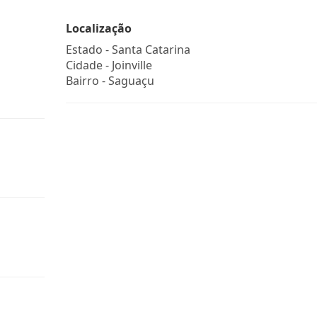
Localização
Estado -
Santa Catarina
Cidade -
Joinville
Bairro -
Saguaçu