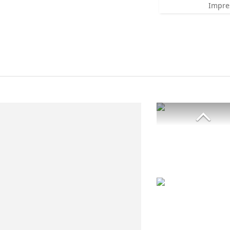
Impre