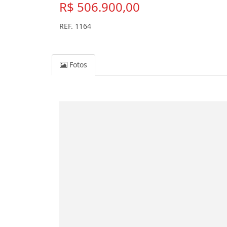
R$ 506.900,00
REF. 1164
Fotos