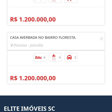
R$ 1.200.000,00
CASA AVERBADA NO BAIRRO FLORESTA.
Floresta - Joinville
4
4
3
R$ 1.200.000,00
ELITE IMÓVEIS SC