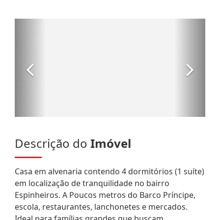
Descrição do
Imóvel
Casa em alvenaria contendo 4 dormitórios (1 suíte)
em localização de tranquilidade no bairro
Espinheiros. A Poucos metros do Barco Príncipe,
escola, restaurantes, lanchonetes e mercados.
Ideal para famílias grandes que buscam