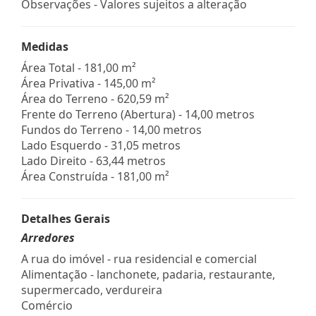
Observações - Valores sujeitos a alteração
Medidas
Área Total - 181,00 m²
Área Privativa - 145,00 m²
Área do Terreno - 620,59 m²
Frente do Terreno (Abertura) - 14,00 metros
Fundos do Terreno - 14,00 metros
Lado Esquerdo - 31,05 metros
Lado Direito - 63,44 metros
Área Construída - 181,00 m²
Detalhes Gerais
Arredores
A rua do imóvel - rua residencial e comercial
Alimentação - lanchonete, padaria, restaurante,
supermercado, verdureira
Comércio