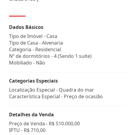
Dados Básicos
Tipo de Imóvel - Casa
Tipo de Casa - Alvenaria
Categoria - Residencial
Nº de dormitórios - 4 (Sendo 1 suíte)
Mobiliado - Não
Categorias Especiais
Localização Especial - Quadra do mar
Característica Especial - Preço de ocasião
Detalhes da Venda
Preço de Venda -
R$ 510.000,00
IPTU -
R$ 710,00