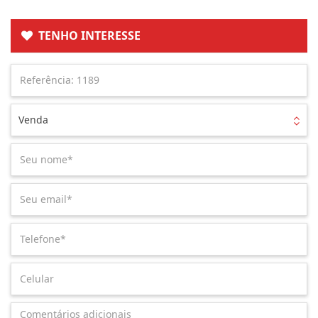
TENHO INTERESSE
Venda