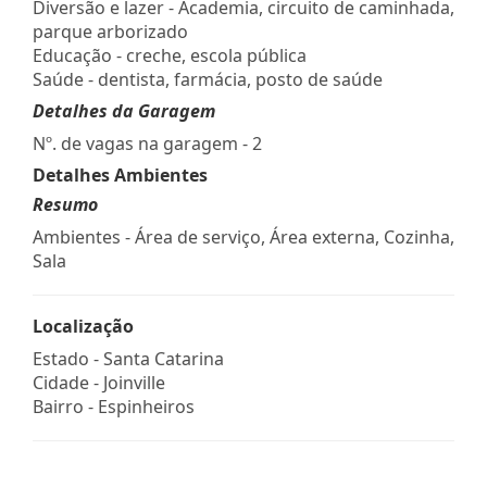
Diversão e lazer - Academia, circuito de caminhada,
parque arborizado
Educação - creche, escola pública
Saúde - dentista, farmácia, posto de saúde
Detalhes da Garagem
Nº. de vagas na garagem - 2
Detalhes Ambientes
Resumo
Ambientes - Área de serviço, Área externa, Cozinha,
Sala
Localização
Estado -
Santa Catarina
Cidade -
Joinville
Bairro -
Espinheiros