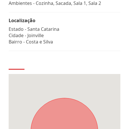
Ambientes - Cozinha, Sacada, Sala 1, Sala 2
Localização
Estado -
Santa Catarina
Cidade -
Joinville
Bairro -
Costa e Silva