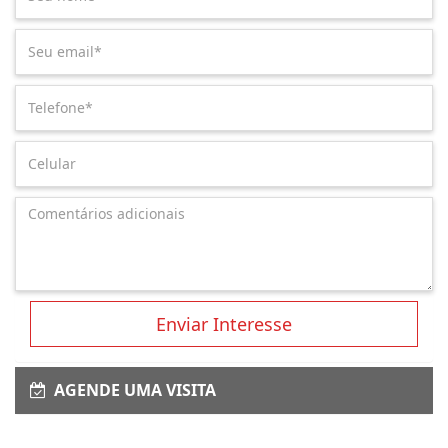
Enviar Interesse
AGENDE UMA VISITA