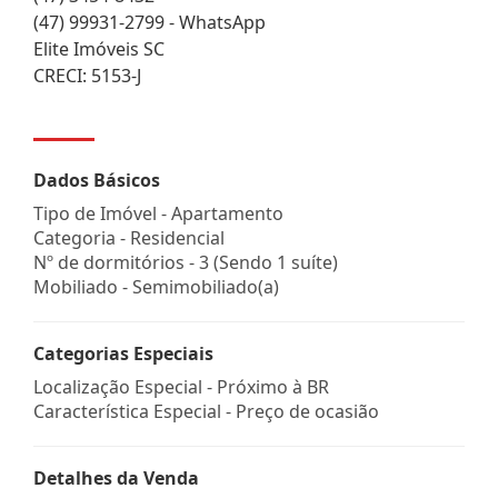
(47) 99931-2799 - WhatsApp
Elite Imóveis SC
CRECI: 5153-J
Dados Básicos
Tipo de Imóvel - Apartamento
Categoria - Residencial
Nº de dormitórios - 3 (Sendo 1 suíte)
Mobiliado - Semimobiliado(a)
Categorias Especiais
Localização Especial - Próximo à BR
Característica Especial - Preço de ocasião
Detalhes da Venda