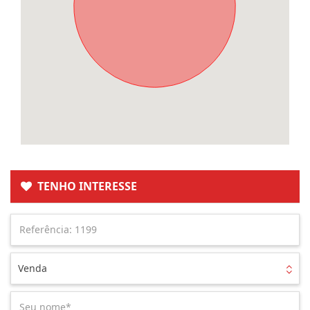
TENHO INTERESSE
Venda