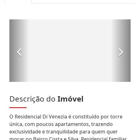
Descrição do
Imóvel
O Residencial Di Venezia é constituído por torre
única, com poucos apartamentos, trazendo
exclusividade e tranquilidade para quem quer
morar no Bairro Costa e Silva. Residencial familiar