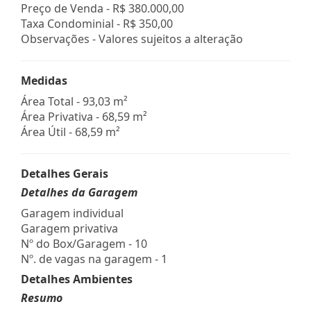
Preço de Venda -
R$ 380.000,00
Taxa Condominial -
R$ 350,00
Observações - Valores sujeitos a alteração
Medidas
Área Total - 93,03 m²
Área Privativa - 68,59 m²
Área Útil - 68,59 m²
Detalhes Gerais
Detalhes da Garagem
Garagem individual
Garagem privativa
Nº do Box/Garagem - 10
Nº. de vagas na garagem - 1
Detalhes Ambientes
Resumo